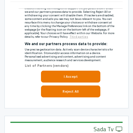
Sada Tv