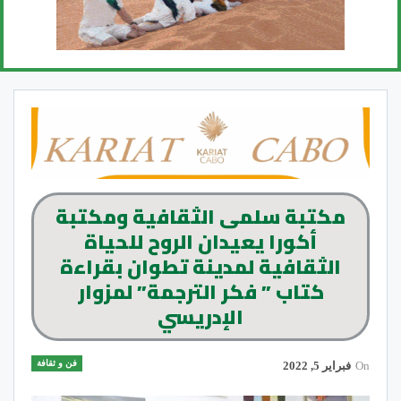
مكتبة سلمى الثقافية ومكتبة
أكورا يعيدان الروح للحياة
الثقافية لمدينة تطوان بقراءة
كتاب ” فكر الترجمة” لمزوار
الإدريسي
فن و ثقافة
On
فبراير 5, 2022