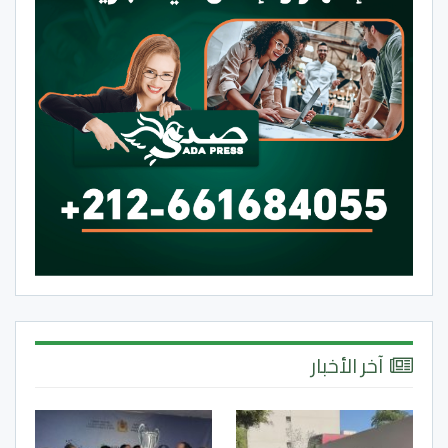
آخر الأخبار