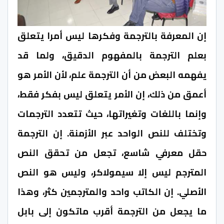
إن المعرفة بالترجمة وفكرها ليس أمرا يتعلق
بعلم الترجمة بالمفهوم الدقيق، ولما قد
يفهمه البعض من أن الترجمة علم، لأن الأمر هو
أعمق من ذلك، إن الأمر يتعلق ليس بفكر فقط،
وإنما باللغات وتغيراتها، حيث تتعدد الترجمات
وتختلف للنص الواحد عبر الأزمنة. إن الترجمة
حقل معرفي شاسع، تجعل من تحقق النص
المترجم ليس إلا سيمولاكر، وليس هو النص
الأصلي. إن الكاتب واحد والمترجمين كثر، وهذا
ما يجعل من الترجمة أقرب ماتكون إلى بابل