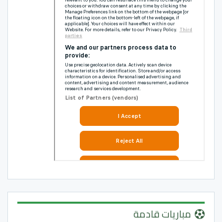
مباريات قادمة