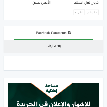
قرون قبل الميلاد
الأصيل ضمن…
السابق
التالي
Facebook Comments
تعليقات