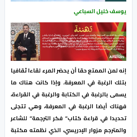
يوسف خليل السباعي
إنه لمن الممتع حقا أن يحضر المرء لقاءا ثقافيا
بتلك الرغبة في المعرفة. وإذا كانت هناك ما
يسمى بالرغبة في الكتابة والرغبة في القراءة،
فهناك أيضا الرغبة في المعرفة، وهي تتجلى
تحديدا في قراءة كتاب” فكر الترجمة” للشاعر
والمترجم مزوار الإدريسي، الذي نظمته مكتبة