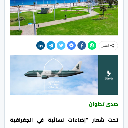
انشر
صدى تطوان
تحت شعار “إضاءات نسائية في الجغرافية