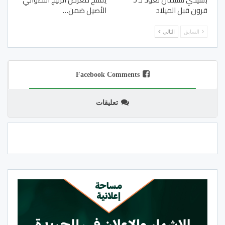
قرون قبل الميلاد
الأصيل ضمن…
السابق
التالي
Facebook Comments
تعليقات