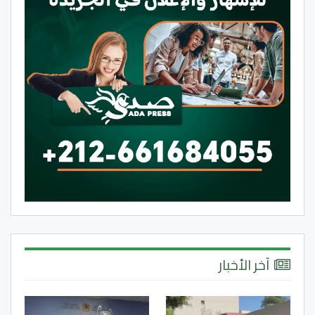
آخر الأخبار