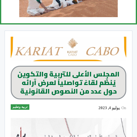
المجلس الأعلى للتربية والتكوين
يُنظّم لقاءً تواصلياً لعرض آرائه
حول عدد من النصوص القانونية
تربية وتعليم
On
يوليو 4, 2023