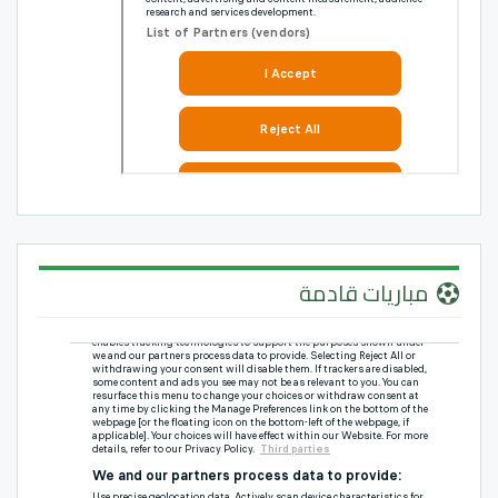
مباريات قادمة