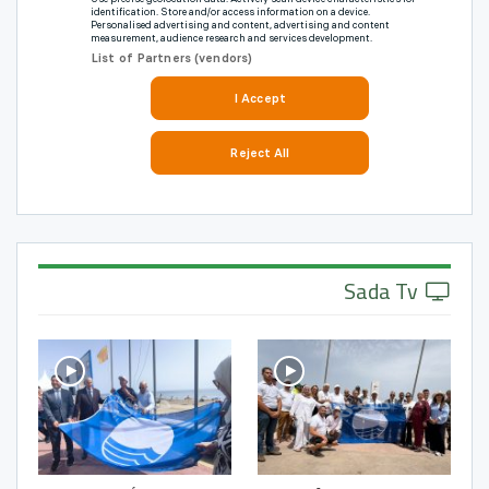
Sada Tv