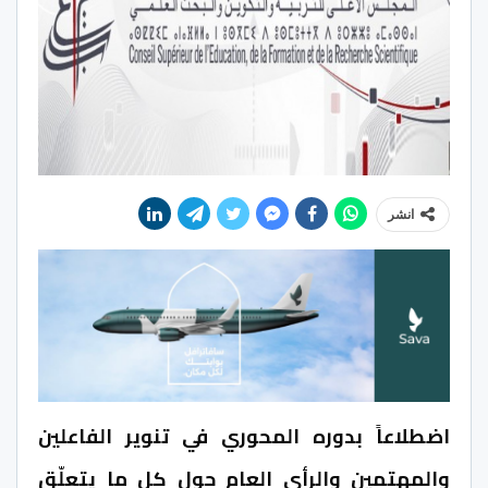
انشر
اضطلاعاً بدوره المحوري في تنوير الفاعلين
والمهتمين والرأي العام حول كل ما يتعلّق