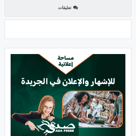
تعليقات