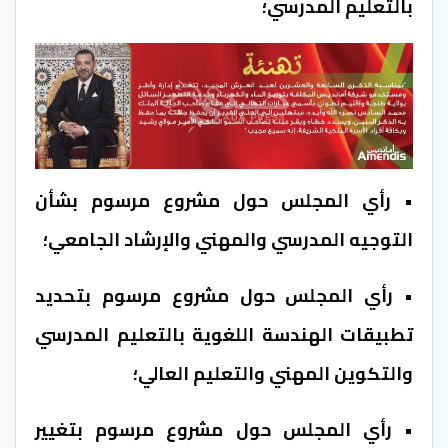
بالتعليم المدرسي؛
• رأي المجلس حول مشروع مرسوم بشأن
التوجيه المدرسي والمهني والإرشاد الجامعي؛
• رأي المجلس حول مشروع مرسوم بتحديد
تطبيقات الهندسة اللغوية بالتعليم المدرسي
والتكوين المهني والتعليم العالي؛
• رأي المجلس حول مشروع مرسوم بتغيير