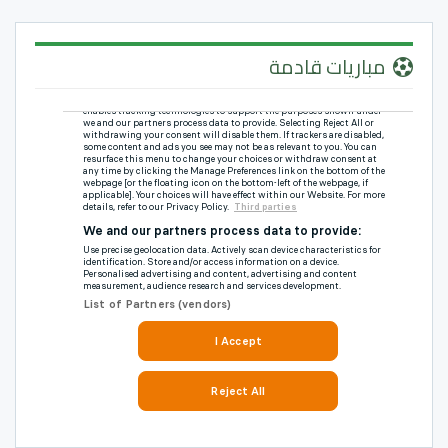
مباريات قادمة