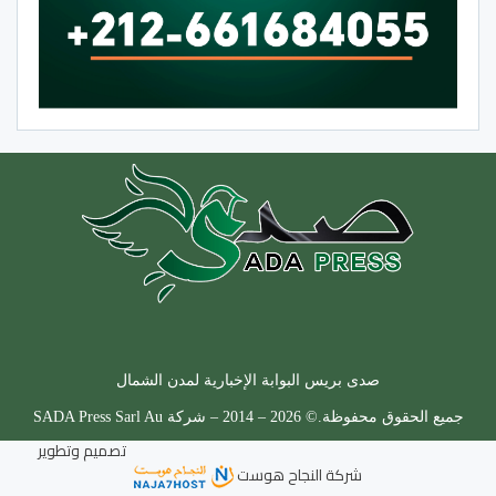
صدى بريس البوابة الإخبارية لمدن الشمال
جميع الحقوق محفوظة.© 2026 – 2014 – شركة SADA Press Sarl Au
تصميم وتطوير
شركة
النجاح هوست