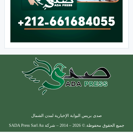
صدى بريس البوابة الإخبارية لمدن الشمال
جميع الحقوق محفوظة.© 2026 – 2014 – شركة SADA Press Sarl Au