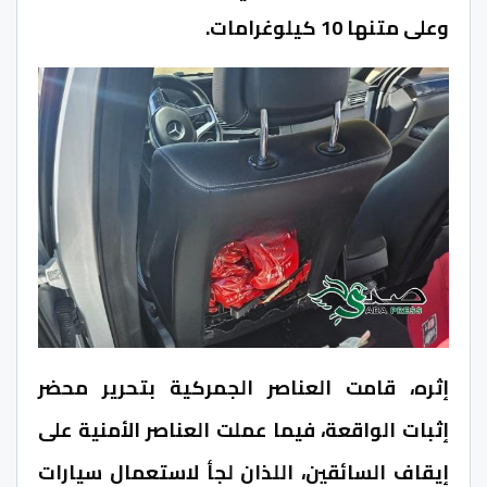
وعلى متنها 10 كيلوغرامات.
إثره، قامت العناصر الجمركية بتحرير محضر
إثبات الواقعة، فيما عملت العناصر الأمنية على
إيقاف السائقين، اللذان لجأ لاستعمال سيارات