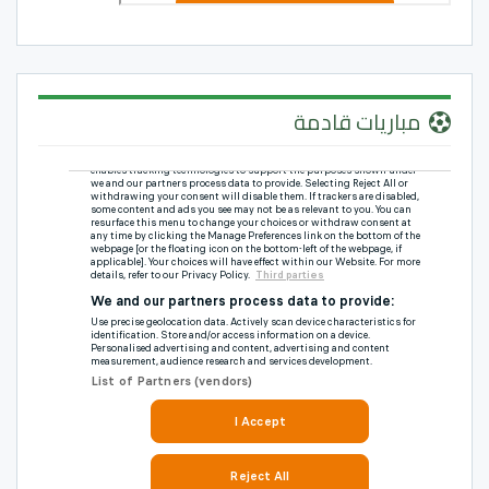
مباريات قادمة