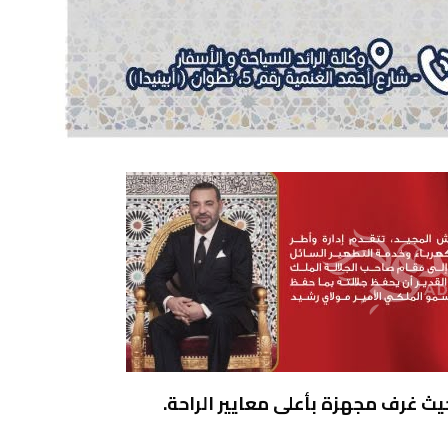
ث غرف مجهزة بأعلى معايير الراحة.