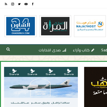
Sa
كتاب وآراء
صدى انتخابات