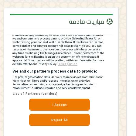
مباريات قادمة