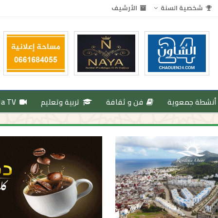
شخصية السنة
الأرشيف
أنشطة جمعوية
فن و ثقافة
تربية وتعليم
da TV