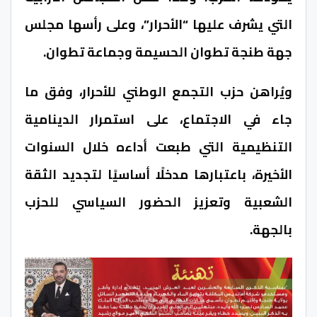
التي يشرف عليها “الأحرار”، وعلى رأسها مجلس
جهة طنجة تطوان الحسيمة وجماعة تطوان.
ويُراهن حزب التجمع الوطني للأحرار، وفق ما
جاء في الاجتماع، على استمرار الدينامية
التنظيمية التي طبعت أداءه خلال السنوات
الأخيرة، باعتبارها مدخلًا أساسيًا لتجديد الثقة
الشعبية وتعزيز الحضور السياسي للحزب
بالجهة.