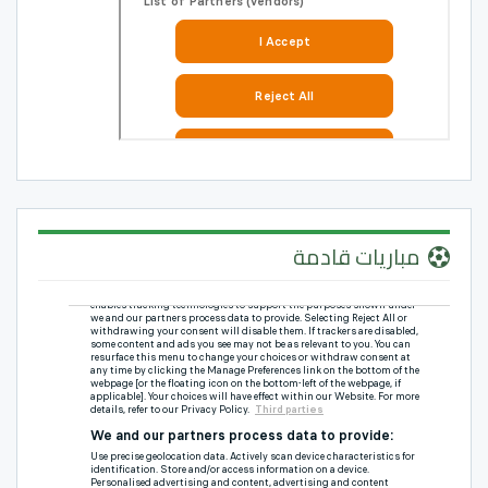
مباريات قادمة