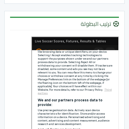
ترتيب البطولة