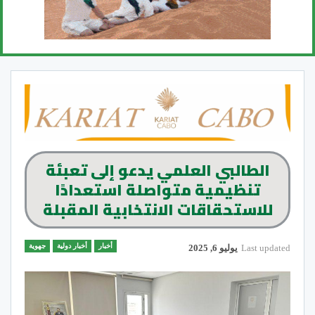
الطالبي العلمي يدعو إلى تعبئة
تنظيمية متواصلة استعدادًا
للاستحقاقات الانتخابية المقبلة
أخبار
أخبار دولية
جهوية
Last updated
يوليو 6, 2025