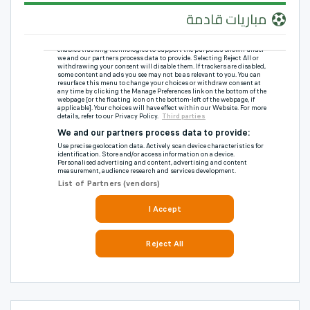
مباريات قادمة