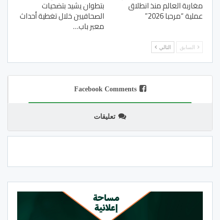
مغاربة العالم منذ انطلاق
بتطوان يشيد بتضحيات
عملية “مرحبا 2026”
الصحافيين خلال تغطية أحداث
معبر باب…
السابق
التالي
Facebook Comments
تعليقات