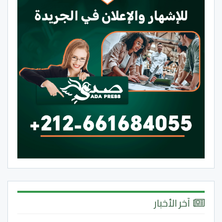
آخر الأخبار