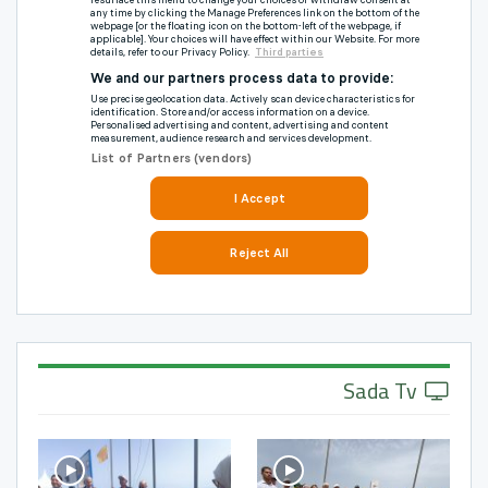
Sada Tv