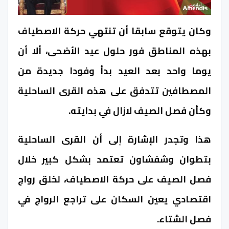
وكان يتوقع سابقا أن تنتهي حركة الاصطياف
بهذه المناطق فور حلول عيد الأضحى، ألا أن
يوما واحد بعد العيد بدأ وفودا جديدة من
المصطافين تتدفق على هذه القرى الساحلية
وكأن فصل الصيف لازال في بدايته.
هذا وتجدر الإشارة إلى أن القرى الساحلية
بتطوان وشفشاون تعتمد بشكل كبير خلال
فصل الصيف على حركة الاصطياف، لخلق رواج
اقتصادي يعين السكان على تراجع الرواج في
فصل الشتاء.