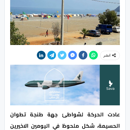
انشر
عادت الحركة لشواطئ جهة طنجة تطوان
الحسيمة، شكل ملحوظ في اليومين الاخيرين