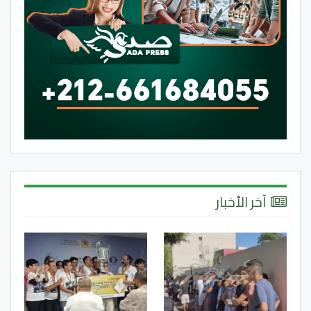
آخر الأخبار