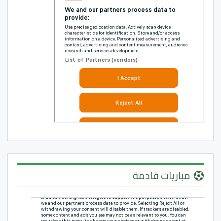
مباريات قادمة