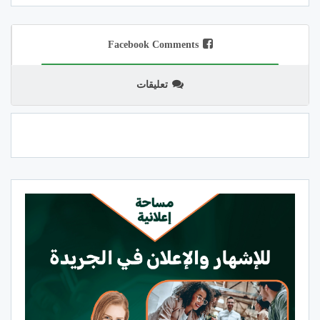
Facebook Comments
تعليقات