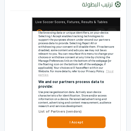
ترتيب البطولة