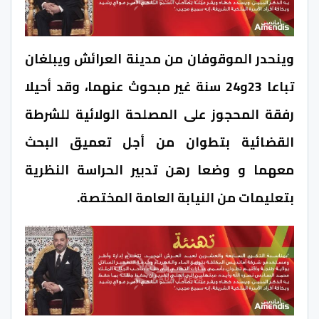
وينحدر الموقوفان من مدينة العرائش ويبلغان
تباعا 23و24 سنة غير مبحوث عنهما، وقد أحيلا
رفقة المحجوز على المصلحة الولائية للشرطة
القضائية بتطوان من أجل تعميق البحث
معهما و وضعا رهن تدبير الحراسة النظرية
بتعليمات من النيابة العامة المختصة.