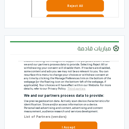
مباريات قادمة