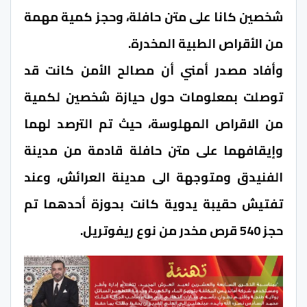
شخصين كانا على متن حافلة، وحجز كمية مهمة
من الأقراص الطبية المخدرة.
وأفاد مصدر أمني أن مصالح الأمن كانت قد
توصلت بمعلومات حول حيازة شخصين لكمية
من الاقراص المهلوسة، حيث تم الترصد لهما
وإيقافهما على متن حافلة قادمة من مدينة
الفنيدق ومتوجهة الى مدينة العرائش، وعند
تفتيش حقيبة يدوية كانت بحوزة أحدهما تم
حجز 540 قرص مخدر من نوع ريفوتريل.