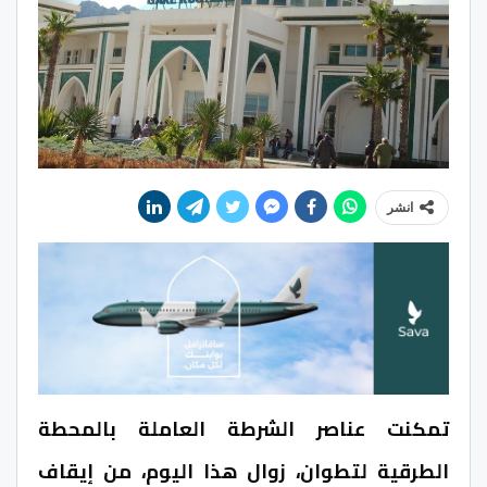
انشر
تمكنت عناصر الشرطة العاملة بالمحطة
الطرقية لتطوان، زوال هذا اليوم، من إيقاف