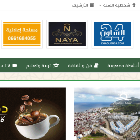
شخصية السنة
الأرشيف
أنشطة جمعوية
فن و ثقافة
تربية وتعليم
da TV