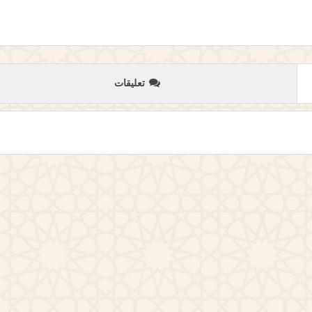
تعليقات