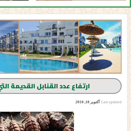
ارتفاع عدد القنابل القديمة التي عث
Last updated
أكتوبر 18, 2018