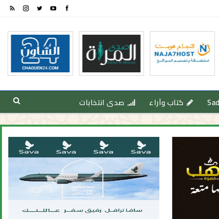
Sa
كتاب وآراء
صدى انتخابات