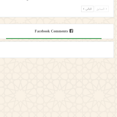
السابق
التالي
Facebook Comments