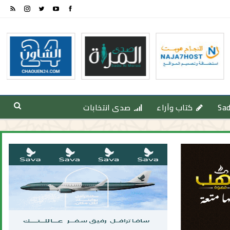
Sa
كتاب وآراء
صدى انتخابات