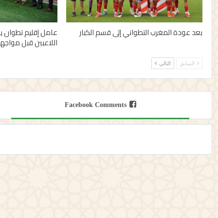
بعد عودة المغرب التطواني إلى قسم الكبار
عامل إقليم تطوان يزو
اللاعبين قبل مواجه
السابق
التالي
Facebook Comments