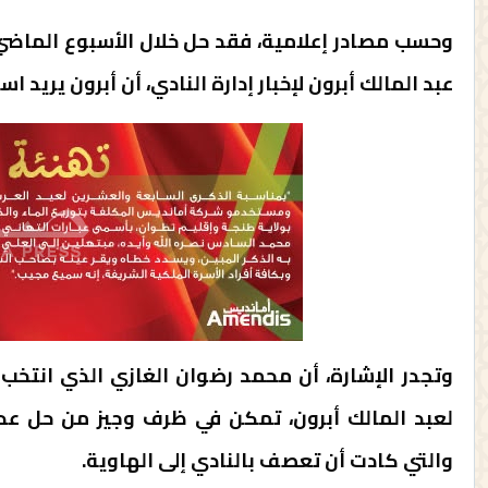
وحسب مصادر إعلامية، فقد حل خلال الأسبوع الماض
عبد المالك أبرون لإخبار إدارة النادي، أن أبرون يريد
لعبد المالك أبرون، تمكن في ظرف وجيز من حل عدي
والتي كادت أن تعصف بالنادي إلى الهاوية.