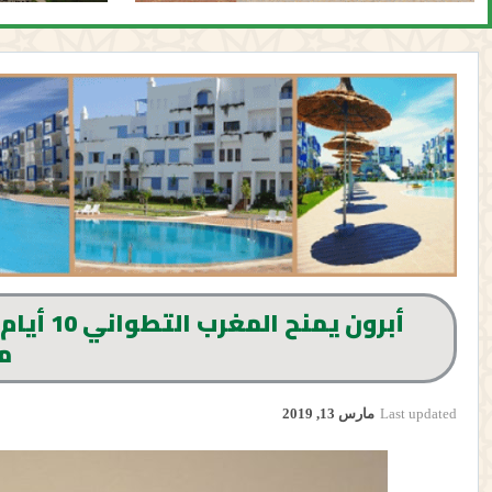
م
Last updated
مارس 13, 2019