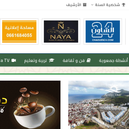
شخصية السنة
الأرشيف
أنشطة جمعوية
فن و ثقافة
تربية وتعليم
da TV