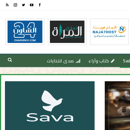
Sa
كتاب وآراء
صدى انتخابات