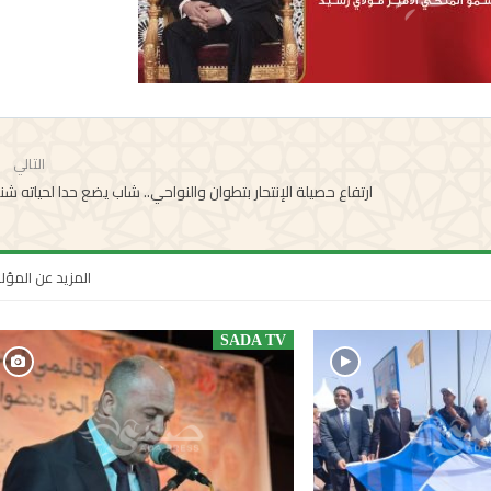
التالي
ارتفاع حصيلة الإنتحار بتطوان والنواحي.. شاب يضع حدا لحياته شن
المزيد عن المؤ
SADA TV