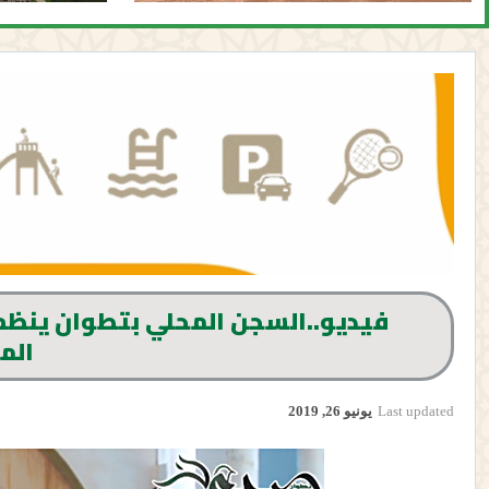
فيديو..السجن المحلي بتطوان ينظم 
الم
Last updated
يونيو 26, 2019