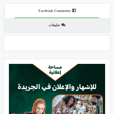
Facebook Comments
تعليقات