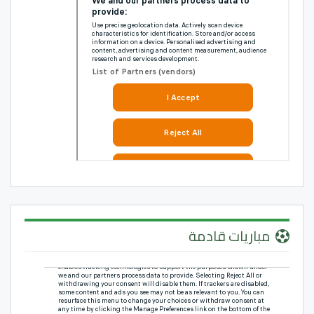
مباريات قادمة