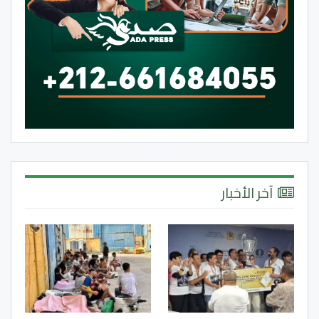
آخر الأخبار