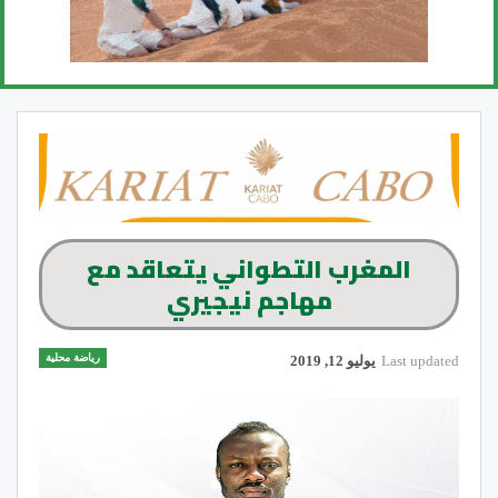
المغرب التطواني يتعاقد مع
مهاجم نيجيري
رياضة محلية
Last updated
يوليو 12, 2019