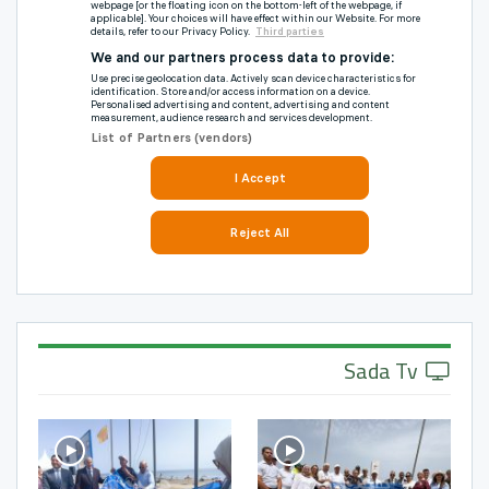
Sada Tv