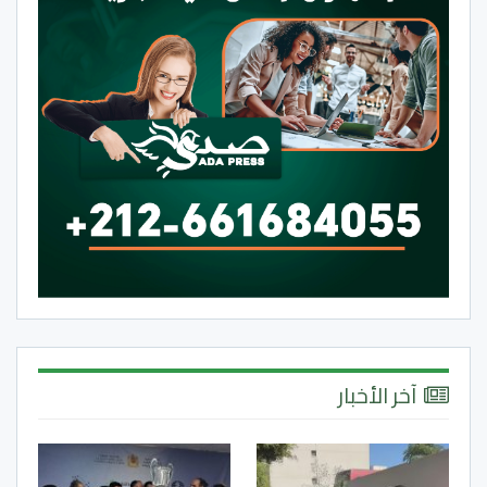
آخر الأخبار