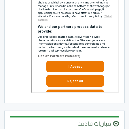
مباريات قادمة