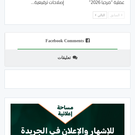
عملية “مرحبا 2026”
إصلاحات ترقيعية…
السابق
التالي
Facebook Comments
تعليقات