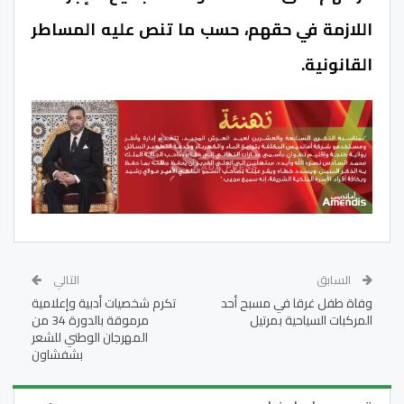
اللازمة في حقهم، حسب ما تنص عليه المساطر
القانونية.
السابق
التالي
وفاة طفل غرقا في مسبح أحد
تكرم شخصيات أدبية وإعلامية
المركبات السياحية بمرتيل
مرموقة بالدورة 34 من
المهرجان الوطني للشعر
بشفشاون