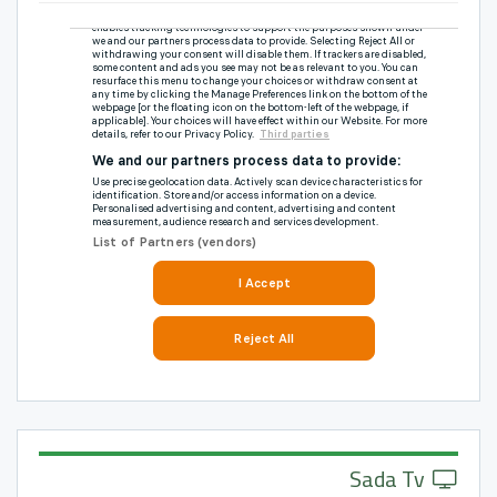
Sada Tv