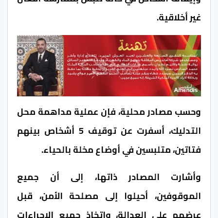
غير أخلاقية.
وحسب مصادر محلية، فإن عملية مداهمة محل
التدليك، أسفرت عن توقيف 5 أشخاص بينهم
فتاتين، متلبسين في أوضاع مخلة بالحياء.
وأشارت المصادر ذاتها، إلى أن جميع
الموقوفين، أحيلوا إلى مصلحة الأمن، قبل
عرضهم على العدالة، واتخاذ جميع الإجراءات