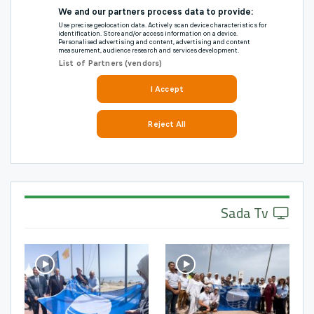
Sada Tv