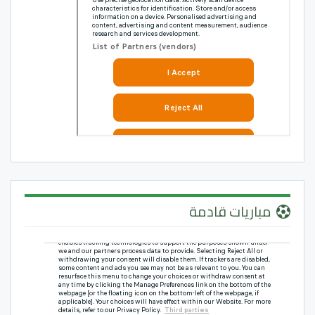
مباريات قادمة