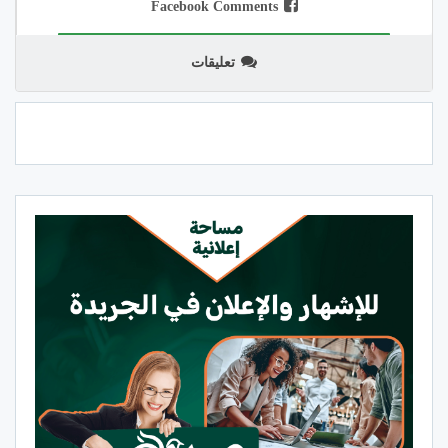
Facebook Comments
تعليقات