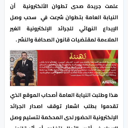
علمت جريدة صدى تطوان الألكترونية أن
النيابة العامة بتطوان شرعت في سحب وصل
الإيداع النهائي للجرائد الإلكترونية الغير
الملاءمة لمقتضيات قانون الصحافة والنشر .
هذا وطلبت النيابة العامة أصحاب الموقع الذي
تقدموا بطلب اشعار توقف اصدار الجرائد
الإلكترونية الحضور لدى المحكمة لتسليم وصل