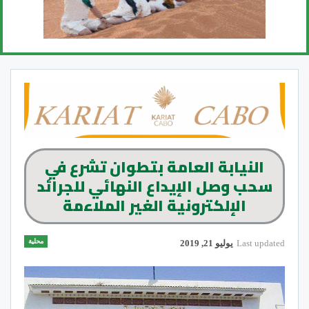
النيابة العامة بتطوان تشرع في
سحب وصل الإيداع النهائي للجرائد
الإلكترونية الغير الملاءمة
محلية
Last updated
يوليو 21, 2019