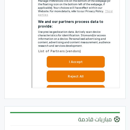
مباريات قادمة