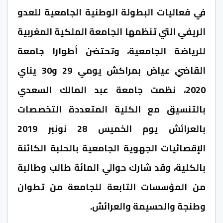
في فعاليات البطولة الوطنية الجامعية للعدو
الريفي التي تنظمها الجامعة الملكية المغربية
للرياضة الجامعية، وتحتضن أطوارا جامعة
القاضي عياض بمراكش يومي 29 و30 يناي
2020، نظمت جامعة عبد المالك السعدي
بالتنسيق مع الكلية المتعددة التخصصات
بالعرائش يوم الخميس 28 نونبر 2019
الإقصائيات الجهوية الجامعية بالحلبة الكائنة
بالكلية، وقد شارك حوالي المائة طالب وطالبة
من المؤسسات التابعة للجامعة من تطوان
وطنجة والحسيمة والعرائش.