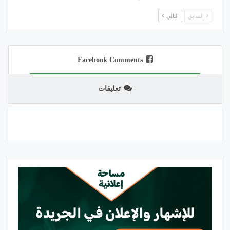
السابق
التالي
Facebook Comments
تعليقات