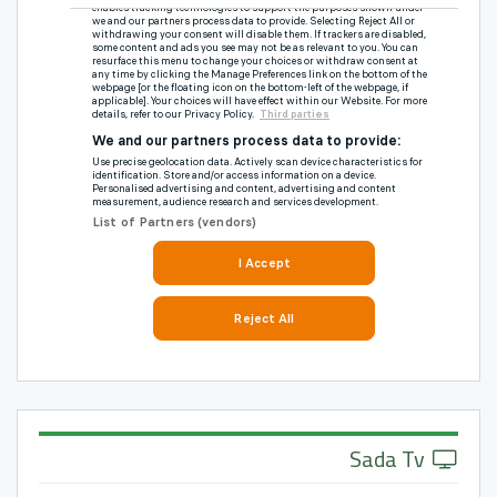
Sada Tv