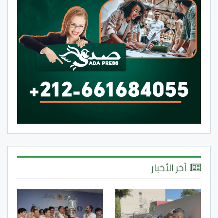
آخر الأخبار