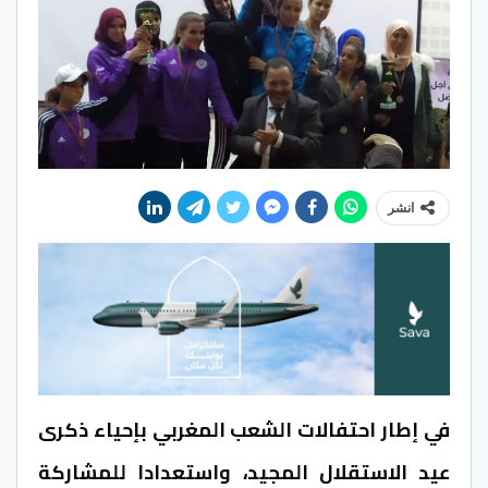
انشر
في إطار احتفالات الشعب المغربي بإحياء ذكرى
عيد الاستقلال المجيد، واستعدادا للمشاركة