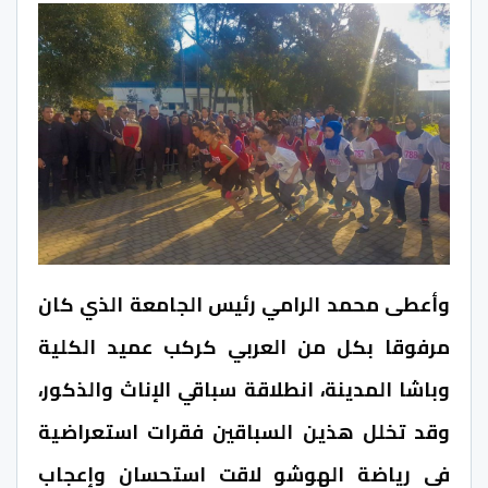
وأعطى محمد الرامي رئيس الجامعة الذي كان
مرفوقا بكل من العربي كركب عميد الكلية
وباشا المدينة، انطلاقة سباقي الإناث والذكور،
وقد تخلل هذين السباقين فقرات استعراضية
في رياضة الهوشو لاقت استحسان وإعجاب