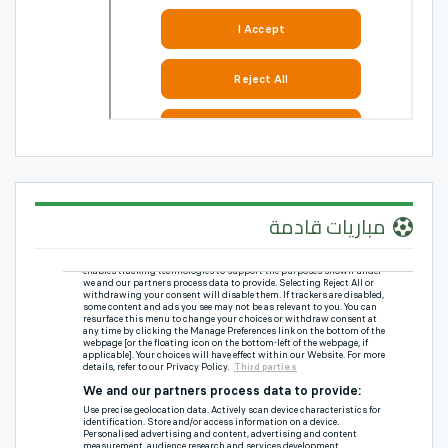
مباريات قادمة