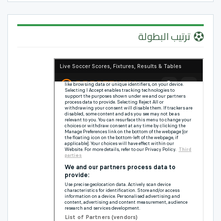
ترتيب البطولة