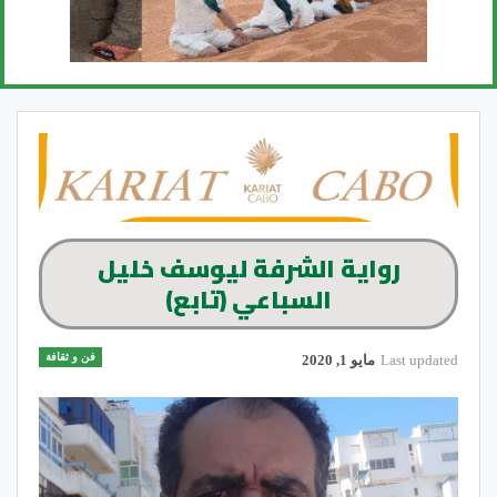
رواية الشرفة ليوسف خليل
السباعي (تابع)
فن و ثقافة
Last updated
مايو 1, 2020