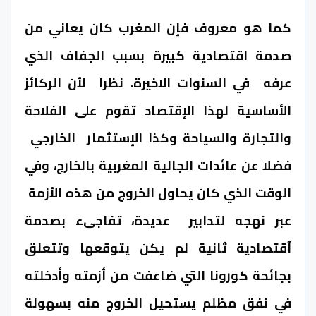
كما هو معروف فإن المغرب كان يعاني من
صدمة اقتصادية كبيرة بسبب الجفاف الذي
عرفه في السنوات الاخيرة. نظرا لأن الركائز
الأساسية لهذا الإقتصاد تقوم على الفلاحة
والتجارة والسياحة وكذا الإستثمار الخارجي
فضلا عن عائدات الجالية المغربية بالخارج، وفي
الوقت الذي كان يحاول الخروج من هذه الأزمة
عبر نهجه لتدابير عديدة، تفاجىء بصدمة
آقتصادية ثانية لم يكن يتوقعها وتتعلق
بجائحة كورونا التي ضاعفت من أزمته وأدخلته
في نفق مظلم يستحيل الخروج منه بسهولة