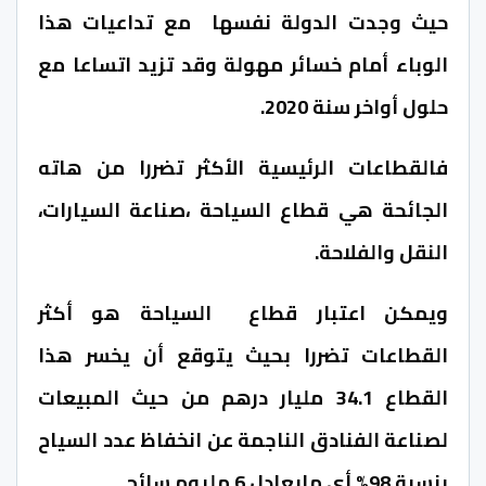
حيث وجدت الدولة نفسها مع تداعيات هذا
الوباء أمام خسائر مهولة وقد تزيد اتساعا مع
حلول أواخر سنة 2020.
فالقطاعات الرئيسية الأكثر تضررا من هاته
الجائحة هي قطاع السياحة ،صناعة السيارات،
النقل والفلاحة.
ويمكن اعتبار قطاع السياحة هو أكثر
القطاعات تضررا بحيث يتوقع أن يخسر هذا
القطاع 34.1 مليار درهم من حيث المبيعات
لصناعة الفنادق الناجمة عن انخفاظ عدد السياح
بنسبة 98% أي مايعادل 6 مليوم سائح.