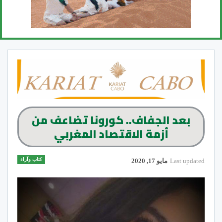
بعد الجفاف.. كورونا تضاعف من
أزمة الاقتصاد المغربي
كتاب وآراء
Last updated
مايو 17, 2020