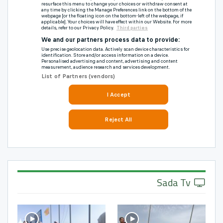
Sada Tv