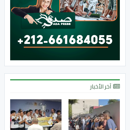
آخر الأخبار