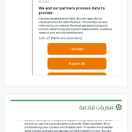
مباريات قادمة