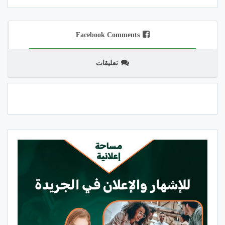
Facebook Comments
تعليقات