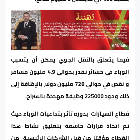
فيما يتعلق بالنقل الجوي يمكن أن يتسبب
الوباء في خسائر تقدر بحوالي 4.9 مليون مسافر
و نقص في حوالي 728 مليون دولار بالإظافة إلى
ذلك وجود 225000 وظيفة مهددة بالسراح.
قطاع السيارات بدوره تأثر بتداعيات الوباء حيث
تم اتخاذ قرارات حاسمة بتعليق نشاط هذا
القطاع مؤقتا من قبل الشركات الرئيسية من