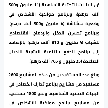
في البنيات التحتية الأساسية (11 مليون و500
ألف درهم)، وبرنامج مواكبة الأشخاص في
وضعية هشاشة (4 ملايين و500 ألف درهم)،
وبرنامج تحسين الدخل والإدماج الاقتصادي
للشباب (4 ملايين و 810 آلاف درهم) بالإضافة
إلى برنامج الدفع بالتنمية البشرية للأجيال
الصاعدة (25 مليون و 765 ألف درهم).
وبلغ عدد المستفيدين من هذه المشاريع 2600
مستفيد من مشاريع برنامج تدارك الخصاص في
البنيات التحتية الأساسية، ونحو 1800 مستفيد
من مشاريع برنامج مواكبة الأشخاص في