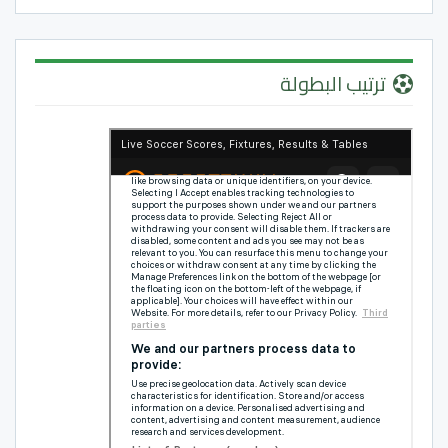
ترتيب البطولة