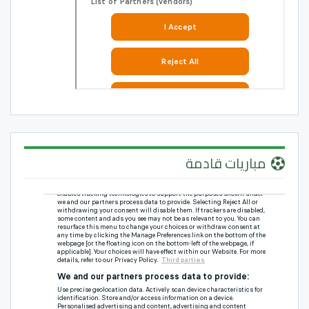
مباريات قادمة