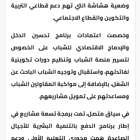
وضعية هشاشة التي تهم دعم قطاعي التربية
والتكوين والقطاع الاجتماعي.
وخصصت اعتمادات برنامج تحسين الدخل
والإدماج الاقتصادي للشباب على الخصوص
لتسيير منصة الشباب وتنظيم دورات تكوينية
لفائدتهم، واستقبال وتوجيه الشباب الباحث عن
الشغل، بالإضافة إلى مواكبة المقاولين الشباب
ومساعدتهم على تمويل مشاريعهم.
في سياق متصل، تمت برمجة تسعة مشاريع في
إطار برنامج الدفع بالتنمية البشرية للأجيال
الصاعدة همت محوري التعليم الأولي ودعم