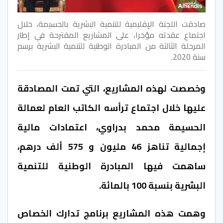
صادقت اللجنة الإقليمية للتنمية البشرية بالحسيمة، خلال
اجتماع عقدته مؤخرا، على المشاريع المقترحة في إطار
المرحلة الثالثة من المبادرة الوطنية للتنمية البشرية برسم
سنة 2020.
وخصصت لهذه المشاريع، التي تمت المصادقة
عليها خلال اجتماع ترأسه الكاتب العام لعمالة
الحسيمة محمد بدراوي، اعتمادات مالية
إجمالية تناهز 46 مليون و 575 ألف درهم،
ساهمت فيها المبادرة الوطنية للتنمية
البشرية بنسبة 100 بالمائة.
وهمت هذه المشاريع برنامج تدارك الخصاص