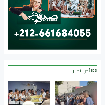
آخر الأخبار