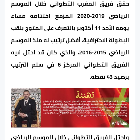
حقق فريق المغرب التطواني خلال الموسم
الرياضي 2019-2020 المزمع اختتامه مساء
يومه الأحد 11 أكتوبر بالتعرف على المتوج بلقب
البطولة الاحترافية، أفضل ترتيب له منذ الموسم
الرياضي 2015-2016، والذي كان قد احتل فيه
الفريق التطواني المركز 6 في سلم الترتيب
برصيد 43 نقطة.
واحتل الفريق التطواني خلال الموسم الرياضي