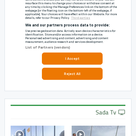
Sada Tv