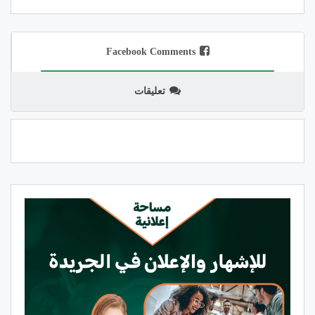
Facebook Comments
تعليقات