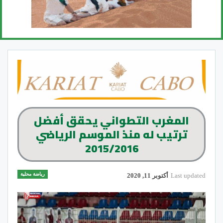
المغرب التطواني يحقق أفضل
ترتيب له منذ الموسم الرياضي
2015/2016
رياضة محلية
Last updated
أكتوبر 11, 2020