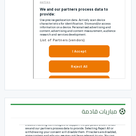
مباريات قادمة