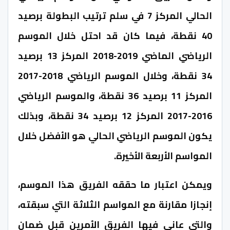
الحالي المركز 7 في سلم ترتيب البطولة برصيد
40 نقطة، فيما كان قد احتل خلال الموسم
الرياضي الماضي 2019-2018 المركز 13 برصيد
34 نقطة، وخلال الموسم الرياضي 2018-2017
المركز 11 برصيد 36 نقطة، والموسم الرياضي
2016-2017 المركز 12 برصيد 34 نقطة، وبذلك
يكون الموسم الرياضي الحالي هو الأفضل خلال
المواسم الأربعة الأخيرة.
ويمكن اعتبار ما حققه الفريق هذا الموسم،
إنجازا مقارنة مع المواسم الثلاثة التي سبقته،
والتي عانى فيها الفريق الأمرين قبل ضمان