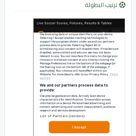
ترتيب البطولة