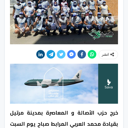
انشر
خرج حزب الأصالة و المعاصرة بمدينة مرتيل
بقيادة محمد العربي المرابط صباح يوم السبت