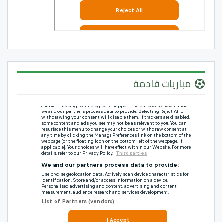
مباريات قادمة