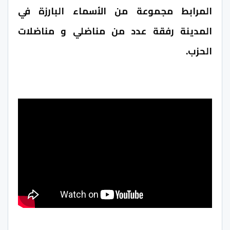
المرابط مجموعة من الأسماء البارزة في
المدينة رفقة عدد من مناضلي و مناضلات
الحزب.