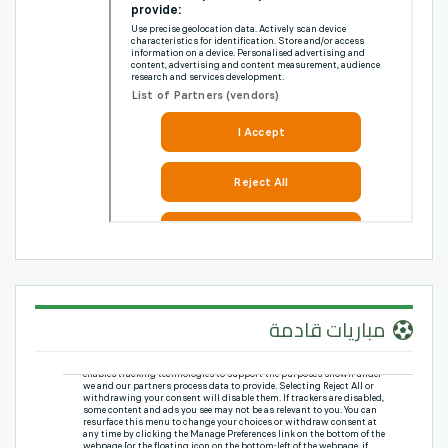
مباريات قادمة