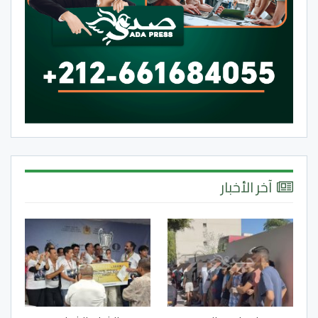
آخر الأخبار