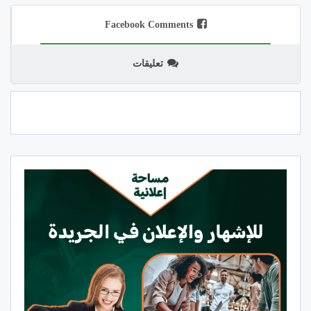
Facebook Comments
تعليقات