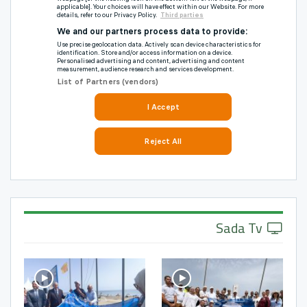
Sada Tv