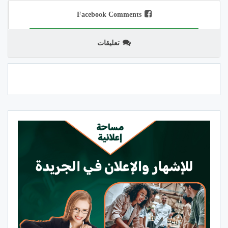
Facebook Comments
تعليقات