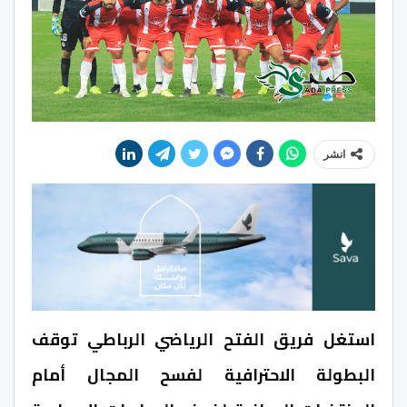
انشر
استغل فريق الفتح الرياضي الرباطي توقف
البطولة الاحترافية لفسح المجال أمام