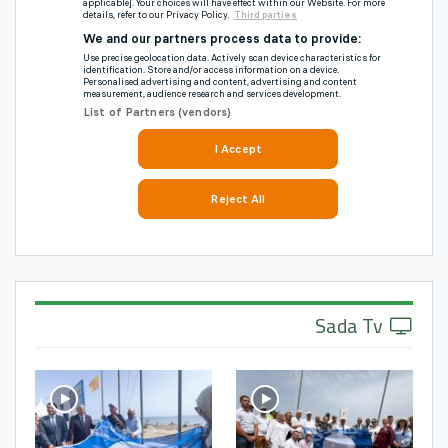
Sada Tv