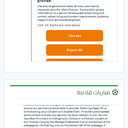
مباريات قادمة