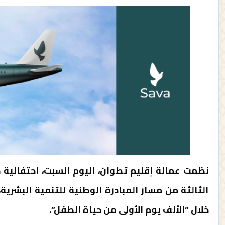
نظمت عمالة إقليم تطوان، اليوم السبت، احتفالية خ
الثالثة من مسار المبادرة الوطنية للتنمية البشري
خلال “الألف يوم الأولى من حياة الطفل”.