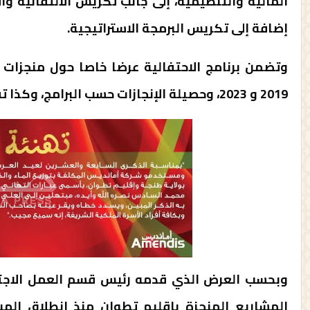
المالية والتنظيمية، إلى جانب تكريس الالتقائية و
إضافة إلى تكريس البرمجة الاستراتيجية.
وتضمن برنامج الاحتفالية عرضا خاصا حول منجزات و
2019 و 2023، وحصيلة الإنجازات حسب البرامج، وكذا تقدم برنامج عمل 2024.
وبحسب العرض الذي قدمه رئيس قسم العمل الاجتم