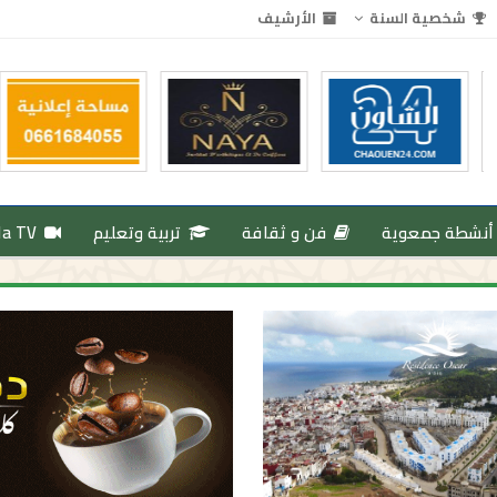
شخصية السنة
الأرشيف
أنشطة جمعوية
فن و ثقافة
تربية وتعليم
da TV