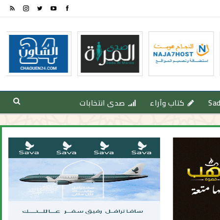
Sa
كتاب وآراء
صدى انتخابات