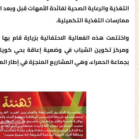
التغذية والرعاية الصحية لفائدة الأمهات قبل وبعد 
ممارسات التغذية التكميلية.
واختتمت هذه الفعالية الاحتفالية بزيارة قام به
ومركز تكوين الشباب في وضعية إعاقة بحي كويل
بجماعة الحمراء، وهي المشاريع المنجزة في إطار المب