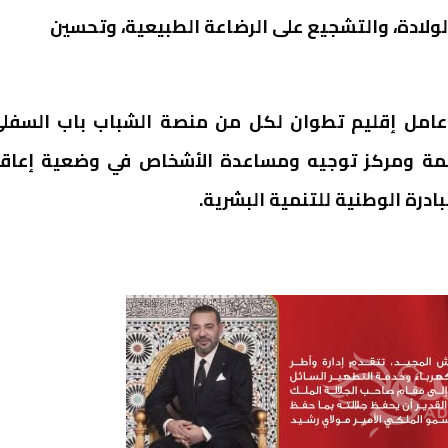
الولادة، والتشجيع على الرضاعة الطبيعية، وتحسين
ا عامل إقليم تطوان لكل من منصة الشباب باب السفل
مة ومركز توجيه ومساعدة الأشخاص في وضعية إعاق
ادرة الوطنية للتنمية البشرية.