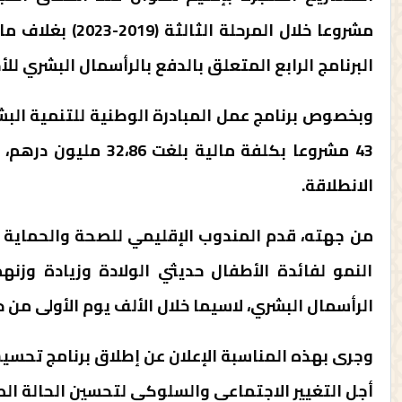
البرنامج الرابع المتعلق بالدفع بالرأسمال البشري للأجيال الصاع
الانطلاقة.
من جهته، قدم المندوب الإقليمي للصحة والحماية ال
النمو لفائدة الأطفال حديثي الولادة وزيادة وزنه
الرأسمال البشري، لاسيما خلال الألف يوم الأولى من 