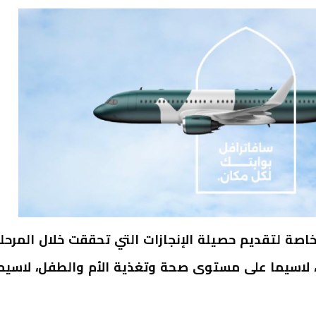
اصة لتقديم حصيلة الإنجازات التي تحققت خلال المرحل
ة، لاسيما على مستوى صحة وتغذية الأم والطفل، لاسيم