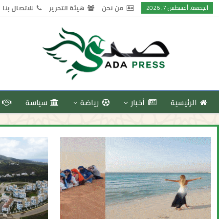
الجمعة, أغسطس 7, 2026
من نحن
هيئة التحرير
للاتصال بنا
الرئيسية
أخبار
رياضة
سياسة