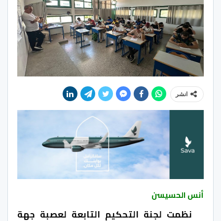
انشر
أنس الحسيسن
نظمت لجنة التحكيم التابعة لعصبة جهة