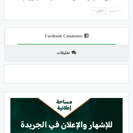
السابق
التالي
Facebook Comments
تعليقات