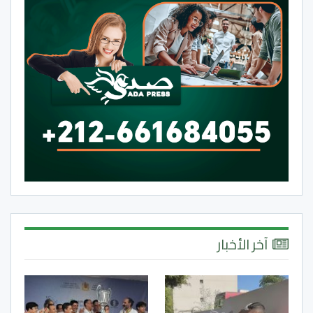
آخر الأخبار