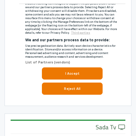
Sada Tv