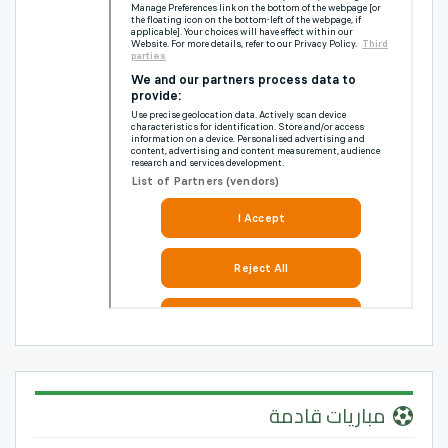
مباريات قادمة