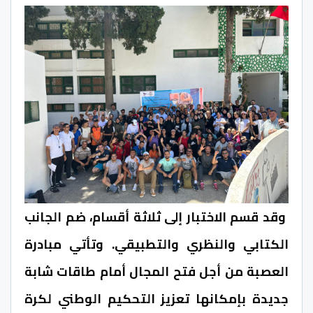
وقد قسم الاختبار إلى ثلاثة أقسام، ضم الجانب
الكتابي والنظري والتطبيقي. وتأتي مبادرة
العصبة من أجل فتح المجال أمام طاقات شابة
جديدة بإمكانها تعزيز التحكيم الوطني لكرة