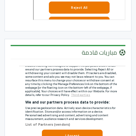
مباريات قادمة