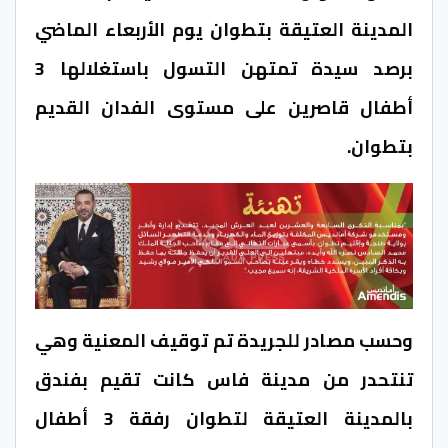
المدينة العتيقة بتطوان يوم الأربعاء الماضي
برصد سيدة تمتهن التسول باستغلالها 3
أطفال قاصرين على مستوى الفدان القديم
بتطوان.
وحسب مصادر للجريدة تم توقيف المعنية وهي
تنتحدر من مدينة فاس كانت تقيم بفندق
بالمدينة العتيقة لتطوان رفقة 3 أطفال