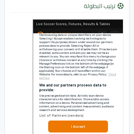
ترتيب البطولة