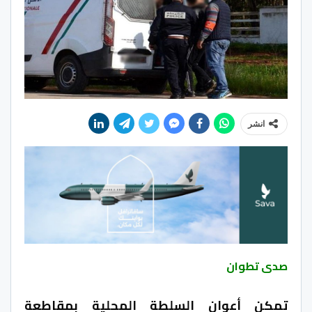
انشر
صدى تطوان
تمكن أعوان السلطة المحلية بمقاطعة