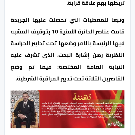
تربطها بهم علاقة قرابة.
وتبعا للمعطيات التي تحصلت عليها الجريدة
قامت عناصر الدائرة الأمنية 10 بتوقيف المشبه
فيها الرئيسة بالأمر وضعها تحت تدابير الحراسة
النظرية رهن إشارة البحث، الذي تشرف عليه
النيابة العامة المختصة؛ فيما تم وضع
القاصرين الثلاثة تحت تدبير المراقبة الشرطية.