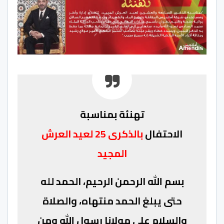
تهنئة بمناسبة
الاحتفال
بالذكرى 25 لعيد العرش
المجيد
بسم الله الرحمن الرحيم، الحمد لله
حتى يبلغ الحمد منتهاه، والصلاة
والسلام على مولانا رسول الله ومن