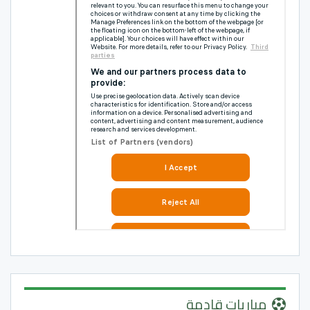
مباريات قادمة