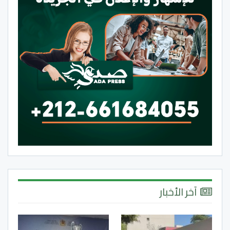
آخر الأخبار