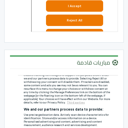
مباريات قادمة