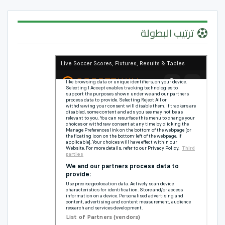
ترتيب البطولة