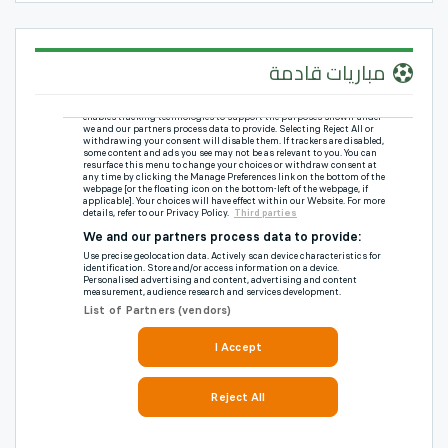
مباريات قادمة