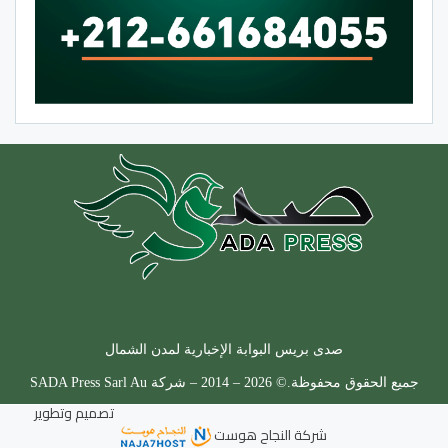
صدى بريس البوابة الإخبارية لمدن الشمال
جميع الحقوق محفوظة.© 2026 – 2014 – شركة SADA Press Sarl Au
تصميم وتطوير
شركة
النجاح هوست