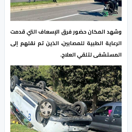
وشهد المكان حضور فرق الإسعاف التي قدمت
الرعاية الطبية للمصابين، الذين تم نقلهم إلى
المستشفى لتلقي العلاج.