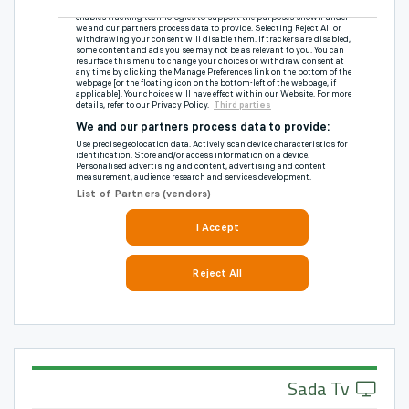
Sada Tv