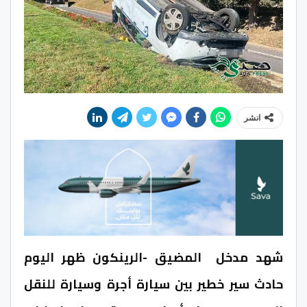
انشر
شهد مدخل المضيق -الرينكون ظهر اليوم
حادث سير خطير بين سيارة أجرة وسيارة للنقل