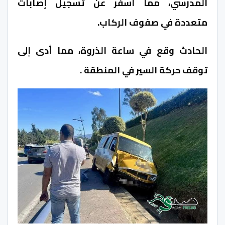
المدرسي، مما أسفر عن تسجيل إصابات
متعددة في صفوف الركاب.
الحادث وقع في ساعة الذروة، مما أدى إلى
توقف حركة السير في المنطقة .