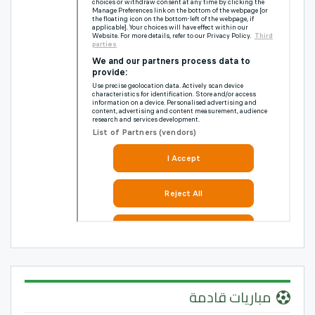
مباريات قادمة