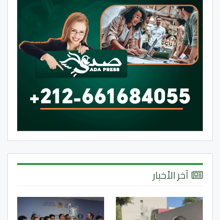
آخر الأخبار