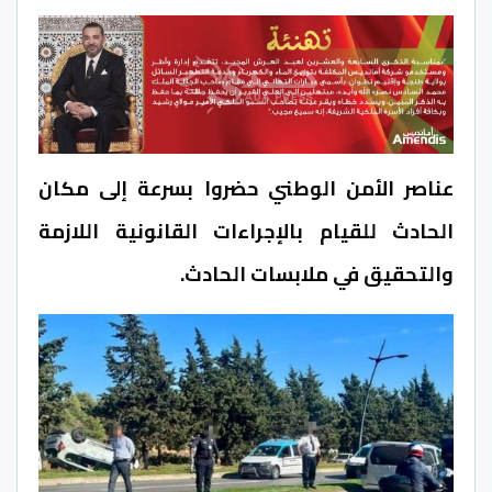
عناصر الأمن الوطني حضروا بسرعة إلى مكان
الحادث للقيام بالإجراءات القانونية اللازمة
والتحقيق في ملابسات الحادث.