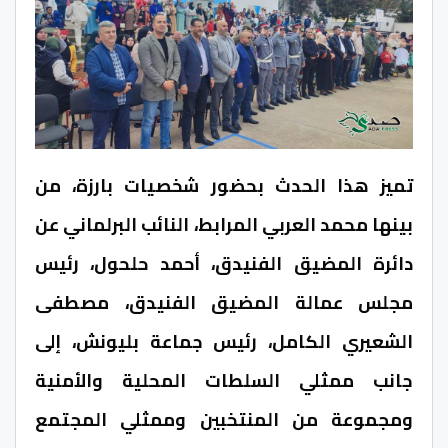
تميز هذا الحدث بحضور شخصيات بارزة، من
بينها محمد العربي المرابط، النائب البرلماني عن
دائرة المضيق الفنيدق، أحمد حلحول، رئيس
مجلس عمالة المضيق الفنيدق، مصطفى
الشعيري الكامل، رئيس جماعة بليونش، إلى
جانب ممثلي السلطات المحلية والأمنية
ومجموعة من المنتخبين وممثلي المجتمع