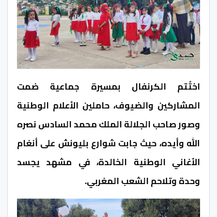
اختُتم الكرنفال بمسيرة جماعية ضمت
المشاركين والضيوف، حاملين الأعلام الوطنية
وصور صاحب الجلالة الملك محمد السادس نصره
الله وأيده، حيث جابت شوارع بليونش على أنغام
الأغاني الوطنية الخالدة، في مشهد يجسد
وحدة وتلاحم الشعب المغربي.