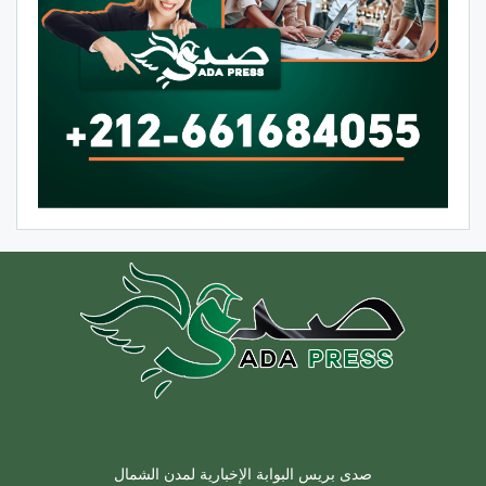
صدى بريس البوابة الإخبارية لمدن الشمال