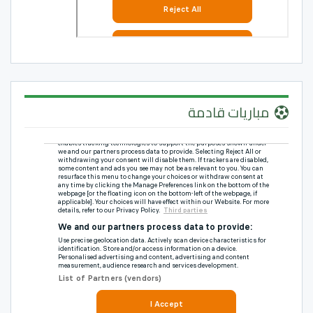
مباريات قادمة