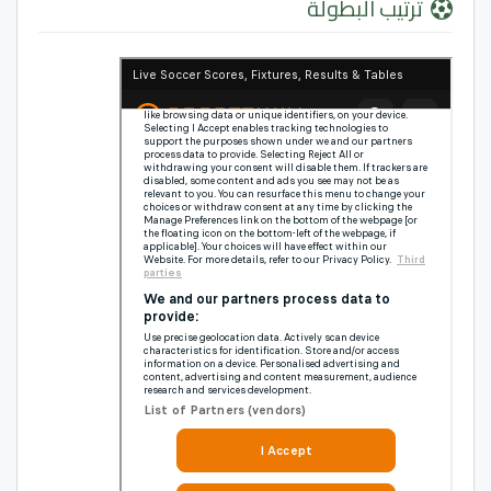
ترتيب البطولة