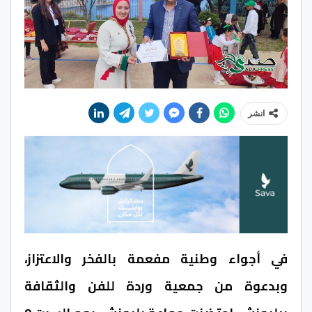
انشر
في أجواء وطنية مفعمة بالفخر والاعتزاز،
وبدعوة من جمعية وردة للفن والثقافة