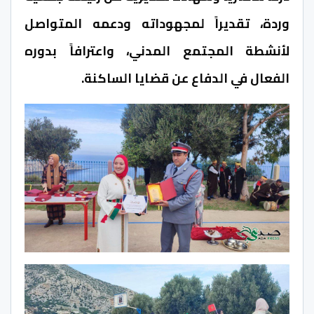
وردة، تقديراً لمجهوداته ودعمه المتواصل
لأنشطة المجتمع المدني، واعترافاً بدوره
الفعال في الدفاع عن قضايا الساكنة.