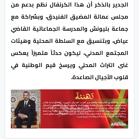
الجدير بالذكر أن هذا الكرنفال نظم بدعم من
مجلس عمالة المضيق الفنيدق، وبشراكة مع
جماعة بليونش والمدرسة الجماعاتية القاضي
عياض، وبتنسيق مع السلطة المحلية وهيئات
المجتمع المدني، ليكون حدثاً متميزاً يعكس
غنى التراث المحلي ويرسخ قيم الوطنية في
قلوب الأجيال الصاعدة.