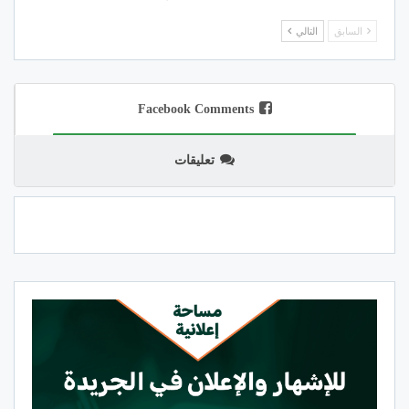
السابق
التالي
Facebook Comments
تعليقات