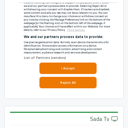
Sada Tv