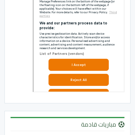
مباريات قادمة