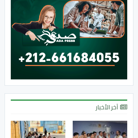
آخر الأخبار