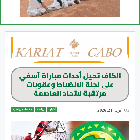
الكاف تحيل أحداث مباراة آسفي
على لجنة الانضباط وعقوبات
مرتقبة لاتحاد العاصمة
أخبار
رياضة
فلاشات رياضية
On
أبريل 21, 2026