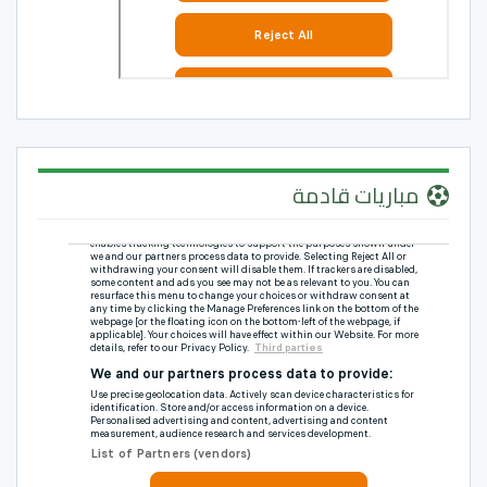
مباريات قادمة