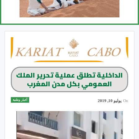
الداخلية تطلق عملية تحرير الملك
العمومي بكل مدن المغرب
أخبار وطنية
On
يوليو 10, 2019