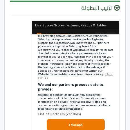
ترتيب البطولة