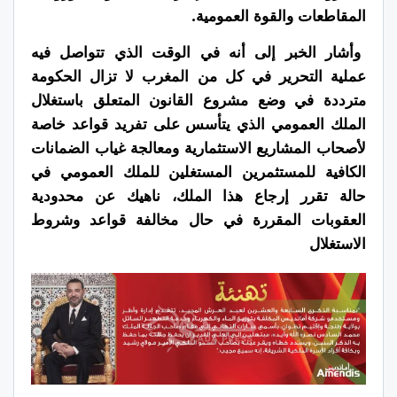
المقاطعات والقوة العمومية.
وأشار الخبر إلى أنه في الوقت الذي تتواصل فيه
عملية التحرير في كل من المغرب لا تزال الحكومة
مترددة في وضع مشروع القانون المتعلق باستغلال
الملك العمومي الذي يتأسس على تفريد قواعد خاصة
لأصحاب المشاريع الاستثمارية ومعالجة غياب الضمانات
الكافية للمستثمرين المستغلين للملك العمومي في
حالة تقرر إرجاع هذا الملك، ناهيك عن محدودية
العقوبات المقررة في حال مخالفة قواعد وشروط
الاستغلال