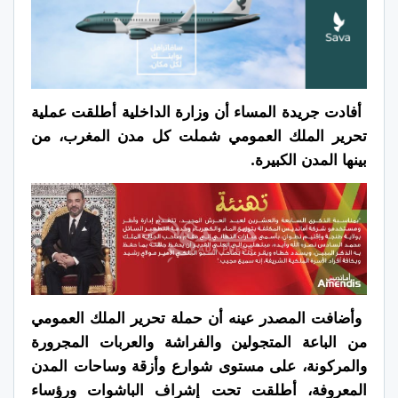
أفادت جريدة المساء أن وزارة الداخلية أطلقت عملية
تحرير الملك العمومي شملت كل مدن المغرب، من
بينها المدن الكبيرة.
وأضافت المصدر عينه أن حملة تحرير الملك العمومي
من الباعة المتجولين والفراشة والعربات المجرورة
والمركونة، على مستوى شوارع وأزقة وساحات المدن
المعروفة، أطلقت تحت إشراف الباشوات ورؤساء