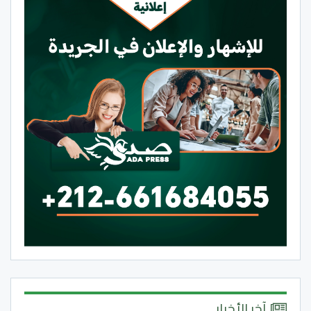
آخر الأخبار