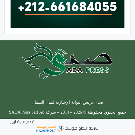
صدى بريس البوابة الإخبارية لمدن الشمال
جميع الحقوق محفوظة.© 2026 – 2014 – شركة SADA Press Sarl Au
تصميم وتطوير
شركة
النجاح هوست