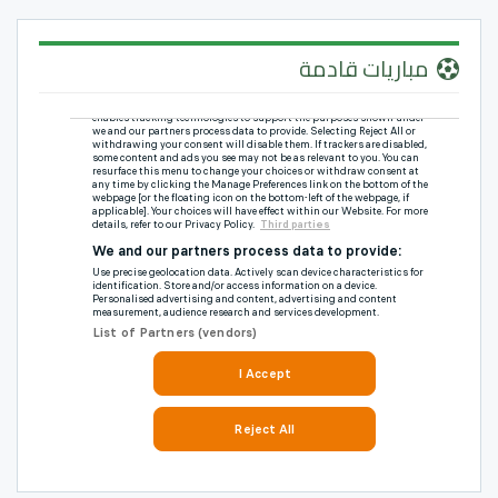
مباريات قادمة