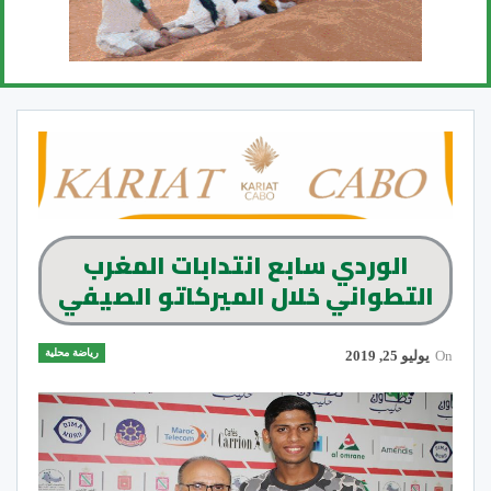
الوردي سابع انتدابات المغرب
التطواني خلال الميركاتو الصيفي
رياضة محلية
On
يوليو 25, 2019