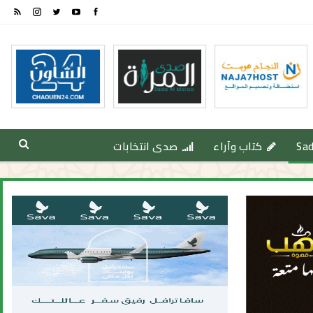
Sa
كتاب وآراء
صدى انتخابات