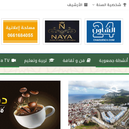
شخصية السنة
الأرشيف
أنشطة جمعوية
فن و ثقافة
تربية وتعليم
da TV