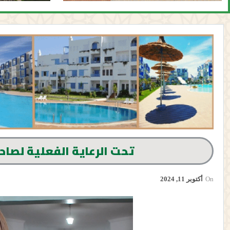
تحت الرعاية الفعلية لصاح
On
أكتوبر 11, 2024