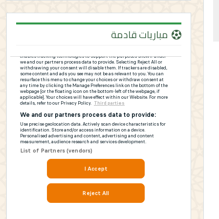
مباريات قادمة