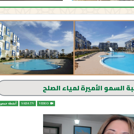
بة السمو الأميرة لمياء الصلح
VIDEO
SADA TV
أنشطة جمعوي