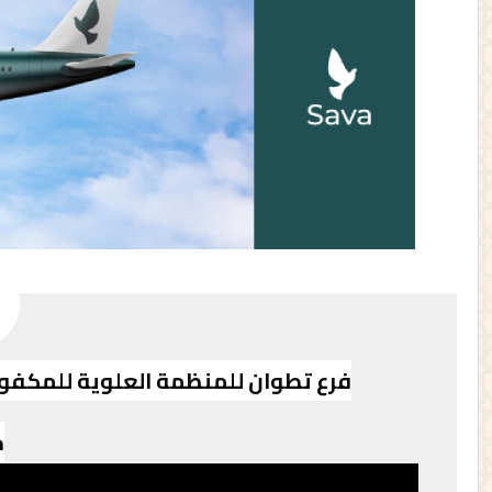
فرع تطوان للمنظمة العلوية للمكفوف
ح